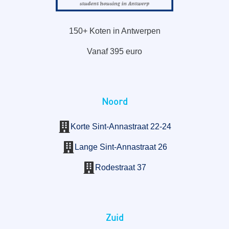
150+ Koten in Antwerpen
Vanaf 395 euro
Noord
Korte Sint-Annastraat 22-24
Lange Sint-Annastraat 26
Rodestraat 37
Zuid