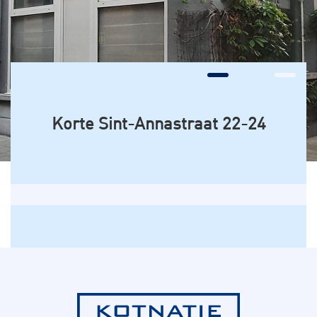
Korte Sint-Annastraat 22-24