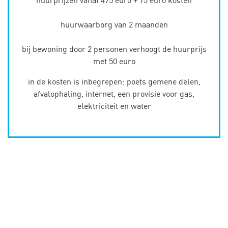
huurwaarborg van 2 maanden
bij bewoning door 2 personen verhoogt de huurprijs
met 50 euro
in de kosten is inbegrepen: poets gemene delen,
afvalophaling, internet, een provisie voor gas,
elektriciteit en water
Type 1