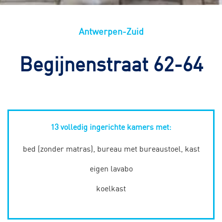
Antwerpen-Zuid
Begijnenstraat 62-64
13 volledig ingerichte kamers met:
bed (zonder matras), bureau met bureaustoel, kast
eigen lavabo
koelkast