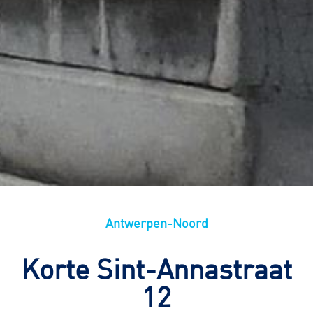
Antwerpen-Noord
Korte Sint-Annastraat
12