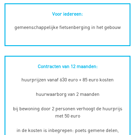
Voor iedereen:
gemeenschappelijke fietsenberging in het gebouw
Contracten van 12 maanden:
huurprijzen vanaf 630 euro + 85 euro kosten
huurwaarborg van 2 maanden
bij bewoning door 2 personen verhoogt de huurprijs
met 50 euro
in de kosten is inbegrepen: poets gemene delen,