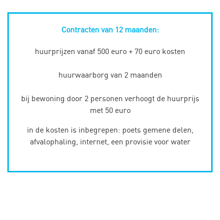
Contracten van 12 maanden:
huurprijzen vanaf 500 euro + 70 euro kosten
huurwaarborg van 2 maanden
bij bewoning door 2 personen verhoogt de huurprijs
met 50 euro
in de kosten is inbegrepen: poets gemene delen,
afvalophaling, internet, een provisie voor water